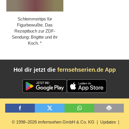
Schlemmertips für
Figurbewußte. Das
Rezeptbuch zur ZDF-
Sendung: Brigitte und ihr
Koch.
Hol dir jetzt die
fernsehserien.de App
© 1998–2026 imfernsehen GmbH & Co. KG
Updates