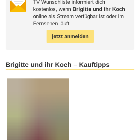
TV Wunschliste informiert dich
kostenlos, wenn
Brigitte und ihr Koch
online als Stream verfügbar ist oder im
Fernsehen läuft.
jetzt anmelden
Brigitte und ihr Koch – Kauftipps