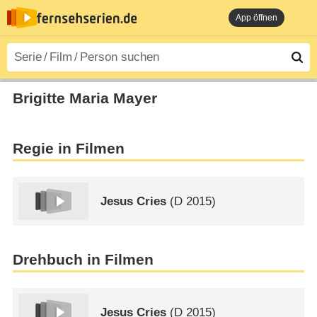
App öffnen
Brigitte Maria Mayer
Regie in Filmen
Jesus Cries
(
D
2015)
Drehbuch in Filmen
Jesus Cries
(
D
2015)