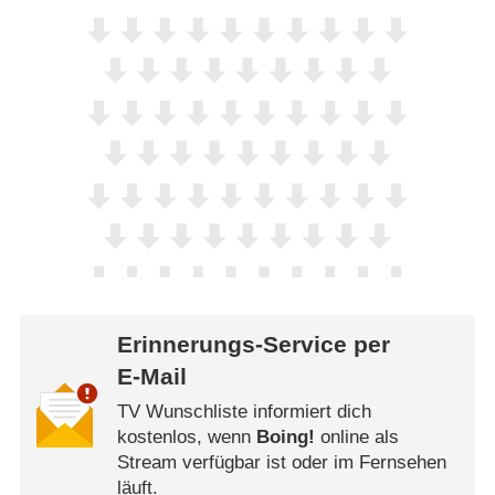
Erinnerungs-Service per
E-Mail
TV Wunschliste informiert dich
kostenlos, wenn
Boing!
online als
Stream verfügbar ist oder im Fernsehen
läuft.