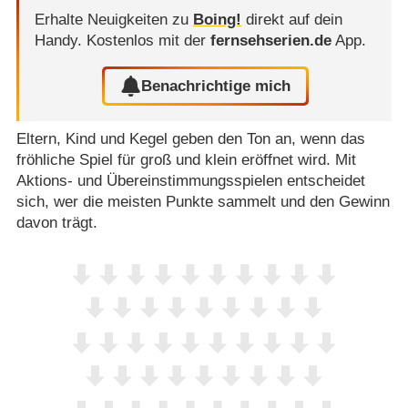
Erhalte Neuigkeiten zu
Boing!
direkt auf dein
Handy.
Kostenlos mit der
fernsehserien.de
App.
Benachrichtige mich
Eltern, Kind und Kegel geben den Ton an, wenn das
fröhliche Spiel für groß und klein eröffnet wird. Mit
Aktions- und Übereinstimmungsspielen entscheidet
sich, wer die meisten Punkte sammelt und den Gewinn
davon trägt.