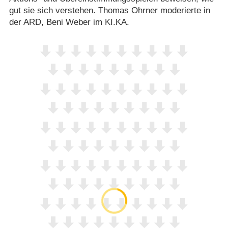
gut sie sich verstehen. Thomas Ohrner moderierte in
der ARD, Beni Weber im KI.KA.