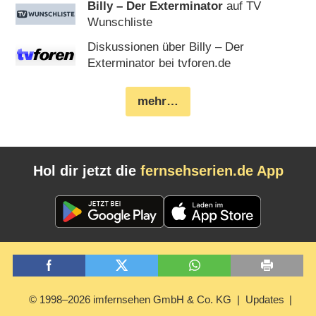
Billy – Der Exterminator
auf TV
Wunschliste
Diskussionen über Billy – Der
Exterminator bei tvforen.de
mehr…
Hol dir jetzt die
fernsehserien.de App
© 1998–2026 imfernsehen GmbH & Co. KG
Updates