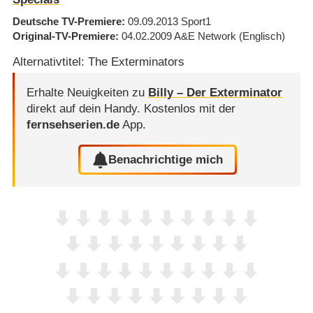
Deutsche TV-Premiere
09.09.2013
Sport1
Original-TV-Premiere
04.02.2009
A&E Network
(Englisch)
Alternativtitel: The Exterminators
Erhalte Neuigkeiten zu
Billy – Der Exterminator
direkt auf dein Handy.
Kostenlos mit der
fernsehserien.de
App.
Benachrichtige mich