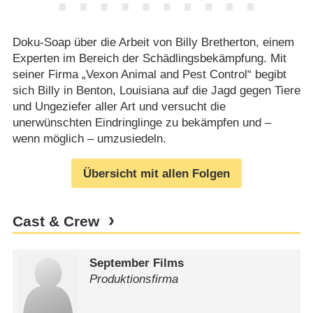
Doku-Soap über die Arbeit von Billy Bretherton, einem
Experten im Bereich der Schädlingsbekämpfung. Mit
seiner Firma „Vexon Animal and Pest Control“ begibt
sich Billy in Benton, Louisiana auf die Jagd gegen Tiere
und Ungeziefer aller Art und versucht die
unerwünschten Eindringlinge zu bekämpfen und –
wenn möglich – umzusiedeln.
Übersicht mit allen Folgen
Cast & Crew
September Films
Produktionsfirma