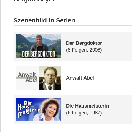
Szenenbild in Serien
Der Bergdoktor
(8 Folgen, 2008)
Anwalt Abel
Die Hausmeisterin
(6 Folgen, 1987)