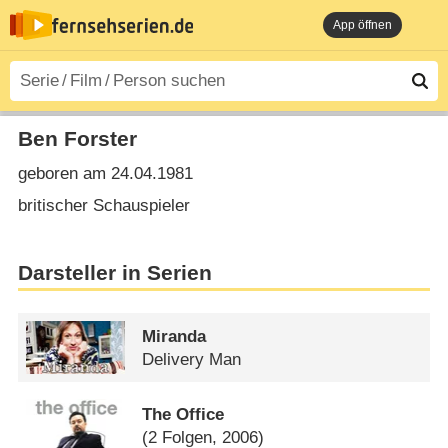
App öffnen
Ben Forster
geboren am 24.04.1981
britischer Schauspieler
Darsteller in Serien
Miranda
Delivery Man
The Office
(2 Folgen, 2006)