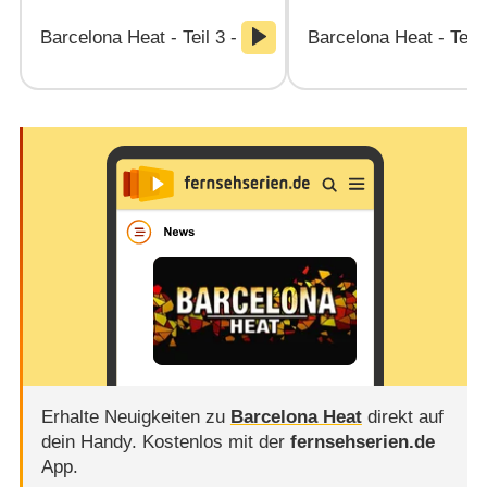
Barcelona Heat - Teil 3 - Nimm mich!
Barcelona Heat - Teil
Erhalte Neuigkeiten zu
Barcelona Heat
direkt auf
dein Handy.
Kostenlos mit der
fernsehserien.de
App.