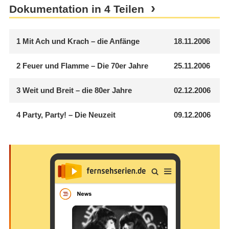
Dokumentation in 4 Teilen
1
Mit Ach und Krach – die Anfänge
18.11.2006
2
Feuer und Flamme – Die 70er Jahre
25.11.2006
3
Weit und Breit – die 80er Jahre
02.12.2006
4
Party, Party! – Die Neuzeit
09.12.2006