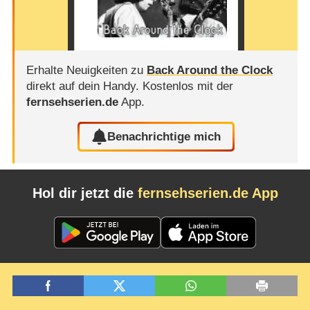
Erhalte Neuigkeiten zu
Back Around the Clock
direkt auf dein Handy.
Kostenlos mit der
fernsehserien.de
App.
Benachrichtige mich
Hol dir jetzt die
fernsehserien.de App