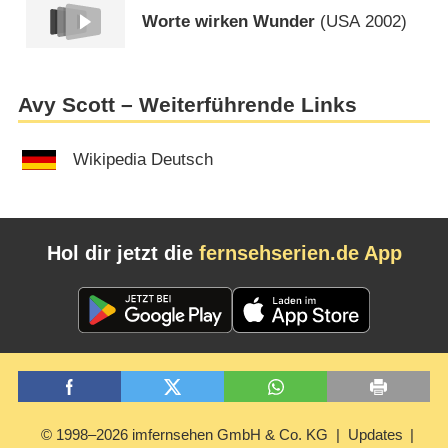
Worte wirken Wunder
(
USA
2002)
Avy Scott – Weiterführende Links
Wikipedia Deutsch
Hol dir jetzt die
fernsehserien.de App
© 1998–2026 imfernsehen GmbH & Co. KG
Updates