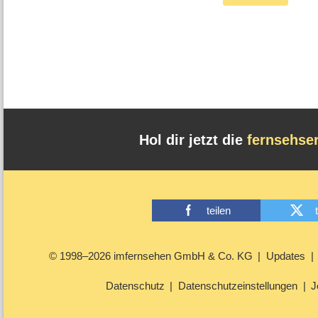
Hol dir jetzt die
fernsehse
teilen
© 1998–2026 imfernsehen GmbH & Co. KG
Updates
Datenschutz
Datenschutzeinstellungen
J