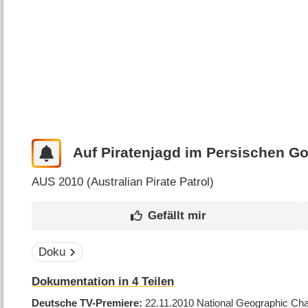
Auf Piratenjagd im Persischen Go
AUS
2010 (
Australian Pirate Patrol
)
Doku
Dokumentation in 4 Teilen
Deutsche TV-Premiere
22.11.2010
National Geographic Ch