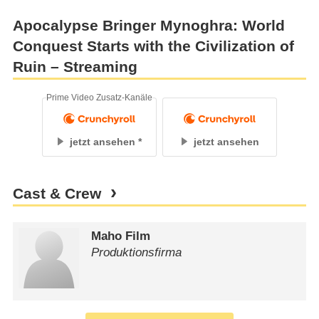
Apocalypse Bringer Mynoghra: World
Conquest Starts with the Civilization of
Ruin – Streaming
Prime Video Zusatz-Kanäle
jetzt ansehen
jetzt ansehen
Cast & Crew
Maho Film
Produktionsfirma