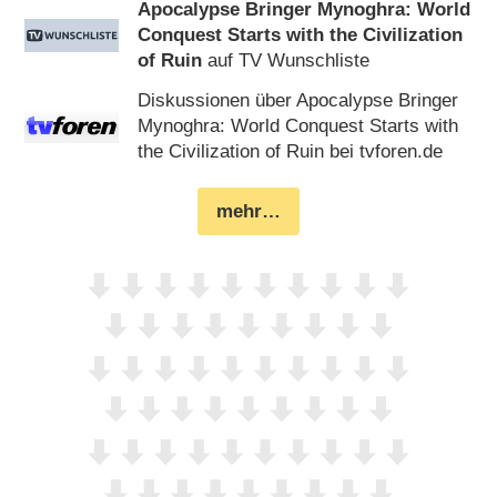
Apocalypse Bringer Mynoghra: World
Conquest Starts with the Civilization
of Ruin
auf TV Wunschliste
Diskussionen über Apocalypse Bringer
Mynoghra: World Conquest Starts with
the Civilization of Ruin bei tvforen.de
mehr…