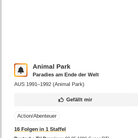
Animal Park
Paradies am Ende der Welt
AUS
1991–1992 (
Animal Park
)
Action/Abenteuer
16
Folgen in
1
Staffel