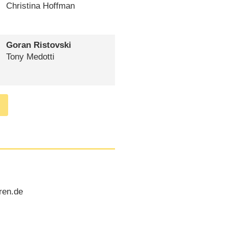
Christina Hoffman
Goran Ristovski
Tony Medotti
ren.de