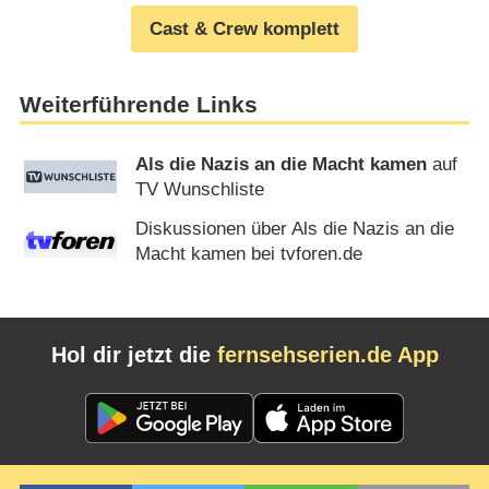
Cast & Crew komplett
Weiterführende Links
Als die Nazis an die Macht kamen
auf
TV Wunschliste
Diskussionen über Als die Nazis an die
Macht kamen bei tvforen.de
Hol dir jetzt die
fernsehserien.de App