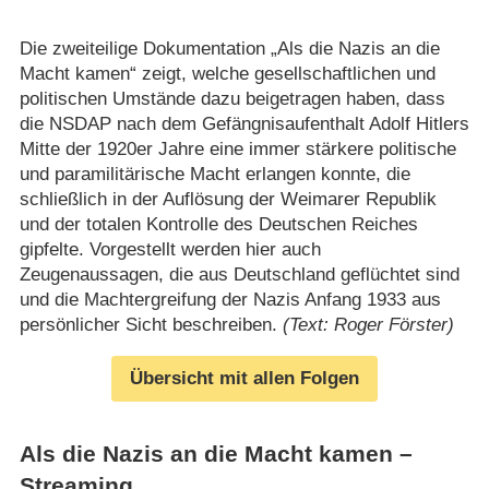
Die zweiteilige Dokumentation „Als die Nazis an die
Macht kamen“ zeigt, welche gesellschaftlichen und
politischen Umstände dazu beigetragen haben, dass
die NSDAP nach dem Gefängnisaufenthalt Adolf Hitlers
Mitte der 1920er Jahre eine immer stärkere politische
und paramilitärische Macht erlangen konnte, die
schließlich in der Auflösung der Weimarer Republik
und der totalen Kontrolle des Deutschen Reiches
gipfelte. Vorgestellt werden hier auch
Zeugenaussagen, die aus Deutschland geflüchtet sind
und die Machtergreifung der Nazis Anfang 1933 aus
persönlicher Sicht beschreiben.
(Text: Roger Förster)
Übersicht mit allen Folgen
Als die Nazis an die Macht kamen –
Streaming