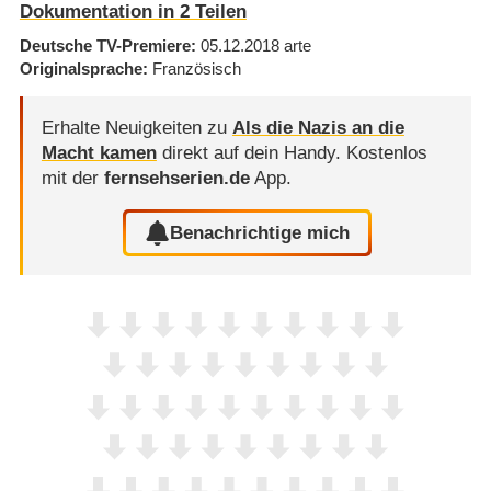
Dokumentation in 2 Teilen
Deutsche TV-Premiere
05.12.2018
arte
Originalsprache
Französisch
Erhalte Neuigkeiten zu
Als die Nazis an die
Macht kamen
direkt auf dein Handy.
Kostenlos
mit der
fernsehserien.de
App.
Benachrichtige mich