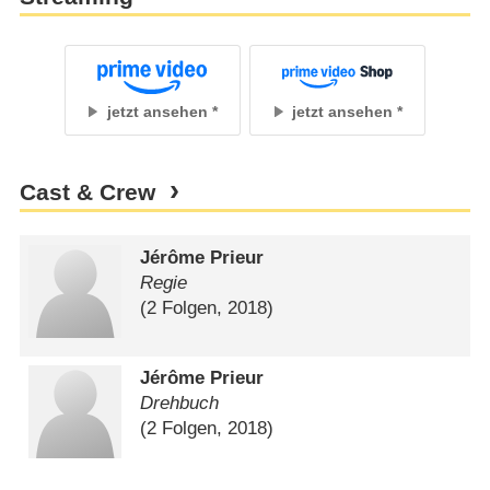
jetzt ansehen
jetzt ansehen
Cast & Crew
Jérôme Prieur
Regie
(2 Folgen, 2018)
Jérôme Prieur
Drehbuch
(2 Folgen, 2018)