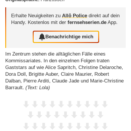
Erhalte Neuigkeiten zu
Allô Police
direkt auf dein
Handy.
Kostenlos mit der
fernsehserien.de
App.
Benachrichtige mich
Im Zentrum stehen die alltäglichen Fälle eines
Kommissariates. In den einzelnen Folgen traten
Gaststars auf wie Alice Sapritch, Christine Delaroche,
Dora Doll, Brigitte Auber, Claire Maurier, Robert
Dalban, Pierre Arditi, Claude Jade und Marie-Christine
Barrault.
(Text: Lola)