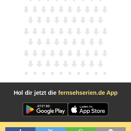
Hol dir jetzt die
fernsehserien.de App