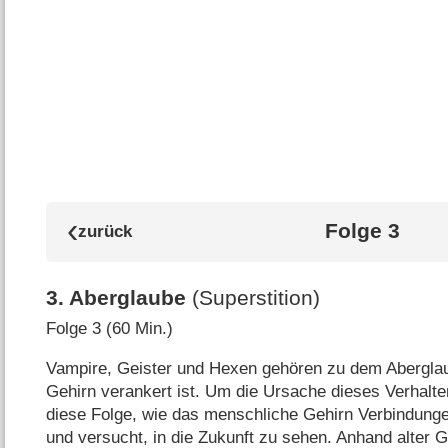
Folge 3
3
.
Aberglaube
(Superstition)
Folge 3 (60 Min.)
Vampire, Geister und Hexen gehören zu dem Aberglau
Gehirn verankert ist. Um die Ursache dieses Verhalt
diese Folge, wie das menschliche Gehirn Verbindungen
und versucht, in die Zukunft zu sehen. Anhand alter