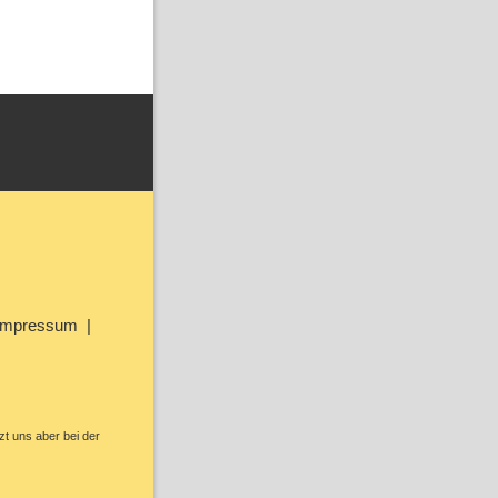
Impressum
zt uns aber bei der