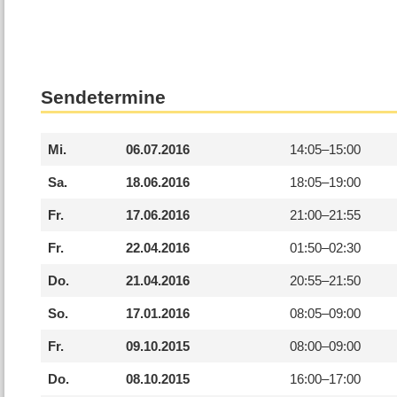
Sendetermine
Mi.
06.07.2016
14:05–
15:00
Sa.
18.06.2016
18:05–
19:00
Fr.
17.06.2016
21:00–
21:55
Fr.
22.04.2016
01:50–
02:30
Do.
21.04.2016
20:55–
21:50
So.
17.01.2016
08:05–
09:00
Fr.
09.10.2015
08:00–
09:00
Do.
08.10.2015
16:00–
17:00