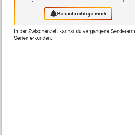
Benachrichtige mich
In der Zwischenzeit kannst du
vergangene Sendeterm
Serien erkunden.