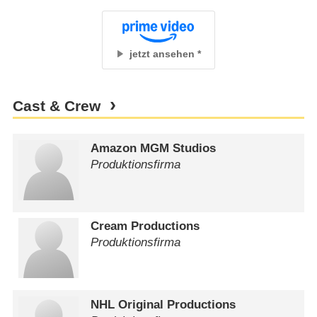
jetzt ansehen
Cast & Crew
Amazon MGM Studios
Produktionsfirma
Cream Productions
Produktionsfirma
NHL Original Productions