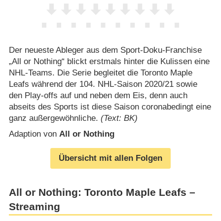
Der neueste Ableger aus dem Sport-Doku-Franchise
„All or Nothing“ blickt erstmals hinter die Kulissen eine
NHL-Teams. Die Serie begleitet die Toronto Maple
Leafs während der 104. NHL-Saison 2020/​21 sowie
den Play-offs auf und neben dem Eis, denn auch
abseits des Sports ist diese Saison coronabedingt eine
ganz außergewöhnliche.
(Text: BK)
Adaption von
All or Nothing
Übersicht mit allen Folgen
All or Nothing: Toronto Maple Leafs –
Streaming