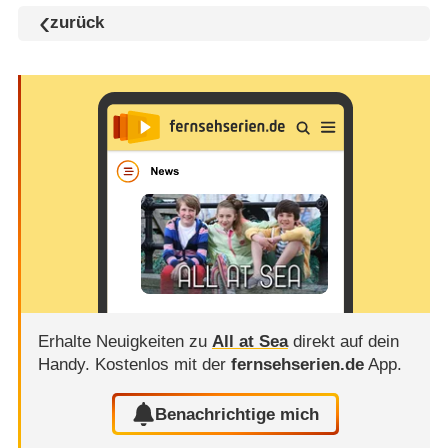
zurück
Erhalte Neuigkeiten zu
All at Sea
direkt auf dein
Handy.
Kostenlos mit der
fernsehserien.de
App.
Benachrichtige mich