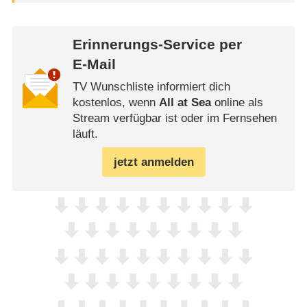
Erinnerungs-Service per
E-Mail
TV Wunschliste informiert dich
kostenlos, wenn
All at Sea
online als
Stream verfügbar ist oder im Fernsehen
läuft.
jetzt anmelden