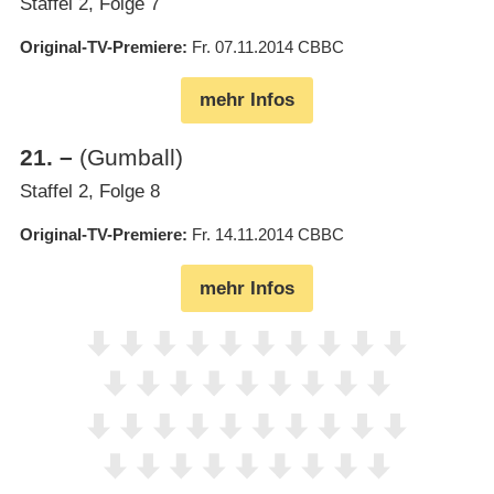
Staffel 2, Folge 7
Original-TV-Premiere
Fr. 07.11.2014
CBBC
mehr Infos
21
.
–
(Gumball)
Staffel 2, Folge 8
Original-TV-Premiere
Fr. 14.11.2014
CBBC
mehr Infos