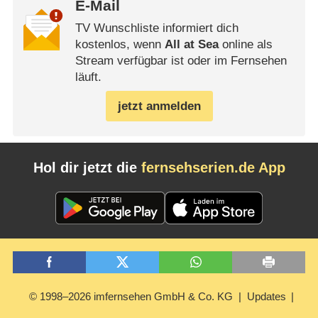
E-Mail
TV Wunschliste informiert dich
kostenlos, wenn
All at Sea
online als
Stream verfügbar ist oder im Fernsehen
läuft.
jetzt anmelden
Hol dir jetzt die
fernsehserien.de App
© 1998–2026 imfernsehen GmbH & Co. KG
Updates