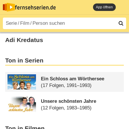
App öffnen
Adi Kredatus
Ton in Serien
Ein Schloss am Wörthersee
(17 Folgen, 1991–1993)
Unsere schönsten Jahre
(12 Folgen, 1983–1985)
Ton in Filmen