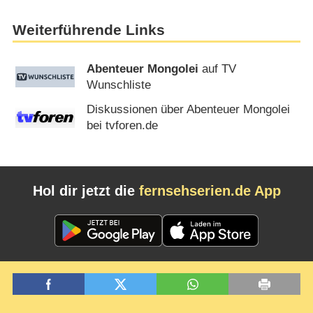
Weiterführende Links
Abenteuer Mongolei
auf TV
Wunschliste
Diskussionen über Abenteuer Mongolei
bei tvforen.de
Hol dir jetzt die
fernsehserien.de App