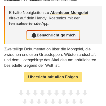
Erhalte Neuigkeiten zu
Abenteuer Mongolei
direkt auf dein Handy.
Kostenlos mit der
fernsehserien.de
App.
Benachrichtige mich
Zweiteilige Dokumentation über die Mongolei, die
zwischen endlosen Grassteppen, Wüstenlandschaft
und dem Hochgebirge des Altai das am spärlichsten
besiedelte Gegend der Welt ist.
Übersicht mit allen Folgen