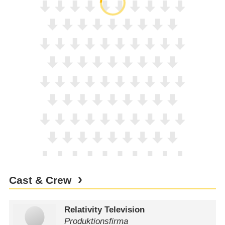
Cast & Crew
Relativity Television
Produktionsfirma