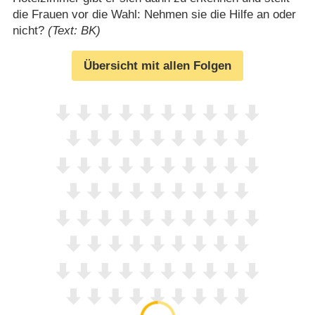
die Frauen vor die Wahl: Nehmen sie die Hilfe an oder
nicht?
(Text: BK)
Übersicht mit allen Folgen