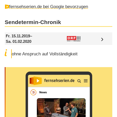
fernsehserien.de bei Google bevorzugen
Sendetermin-Chronik
Fr. 15.11.2019
–
Sa. 01.02.2020
ohne Anspruch auf Vollständigkeit