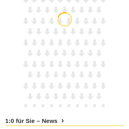
1:0 für Sie – News