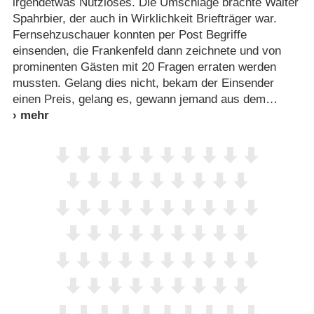
irgendetwas Nutzloses. Die Umschläge brachte Walter
Spahrbier, der auch in Wirklichkeit Briefträger war.
Fernsehzuschauer konnten per Post Begriffe
einsenden, die Frankenfeld dann zeichnete und von
prominenten Gästen mit 20 Fragen erraten werden
mussten. Gelang dies nicht, bekam der Einsender
einen Preis, gelang es, gewann jemand aus dem