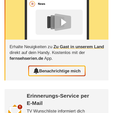
Erhalte Neuigkeiten zu
Zu Gast in unserem Land
direkt auf dein Handy.
Kostenlos mit der
fernsehserien.de
App.
Benachrichtige mich
Erinnerungs-Service per
E-Mail
TV Wunschliste informiert dich