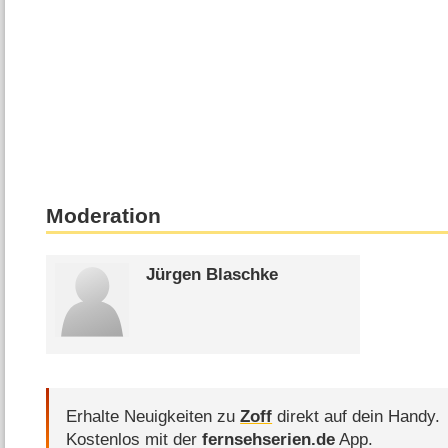
Moderation
Jürgen Blaschke
Erhalte Neuigkeiten zu
Zoff
direkt auf dein Handy.
Kostenlos mit der
fernsehserien.de
App.