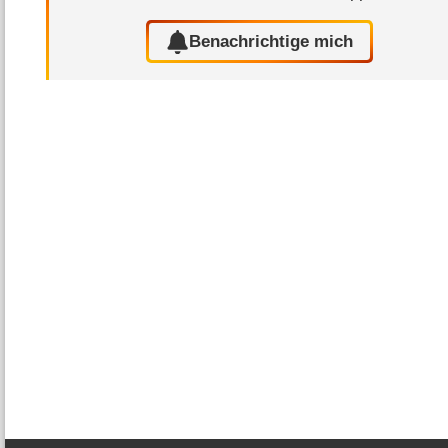
Benachrichtige mich