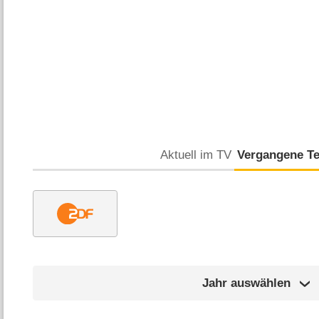
Aktuell im TV
Vergangene T
Jahr auswählen