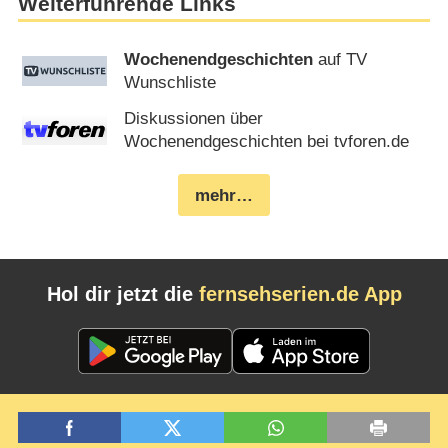
Weiterführende Links
Wochenendgeschichten
auf TV
Wunschliste
Diskussionen über
Wochenendgeschichten bei tvforen.de
mehr…
Hol dir jetzt die
fernsehserien.de App