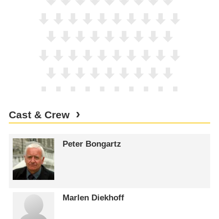
Cast & Crew
Peter Bongartz
Marlen Diekhoff