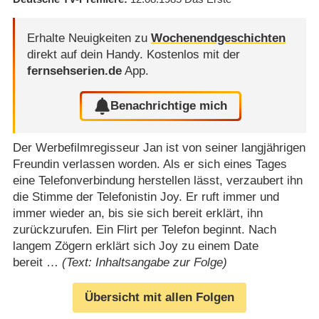
Erhalte Neuigkeiten zu
Wochenendgeschichten
direkt auf dein Handy.
Kostenlos mit der
fernsehserien.de
App.
Benachrichtige mich
Der Werbefilmregisseur Jan ist von seiner langjährigen
Freundin verlassen worden. Als er sich eines Tages
eine Telefonverbindung herstellen lässt, verzaubert ihn
die Stimme der Telefonistin Joy. Er ruft immer und
immer wieder an, bis sie sich bereit erklärt, ihn
zurückzurufen. Ein Flirt per Telefon beginnt. Nach
langem Zögern erklärt sich Joy zu einem Date
bereit …
(Text: Inhaltsangabe zur Folge)
Übersicht mit allen Folgen