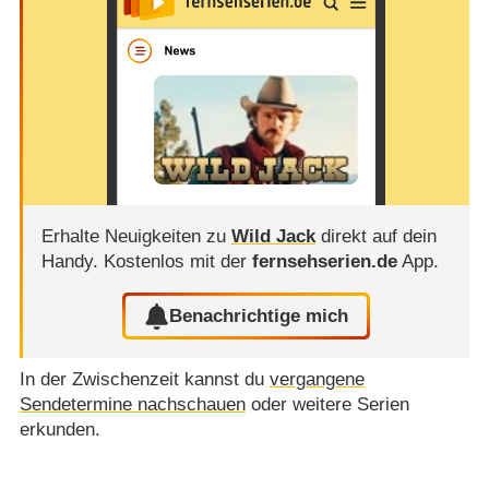
Erhalte Neuigkeiten zu
Wild Jack
direkt auf dein
Handy.
Kostenlos mit der
fernsehserien.de
App.
Benachrichtige mich
In der Zwischenzeit kannst du
vergangene
Sendetermine nachschauen
oder weitere Serien
erkunden.