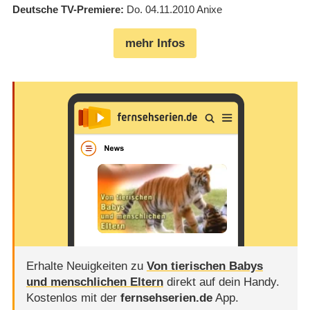
Deutsche TV-Premiere
Do. 04.11.2010
Anixe
mehr Infos
Erhalte Neuigkeiten zu
Von tierischen Babys
und menschlichen Eltern
direkt auf dein Handy.
Kostenlos mit der
fernsehserien.de
App.