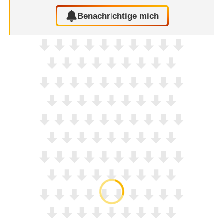
Benachrichtige mich