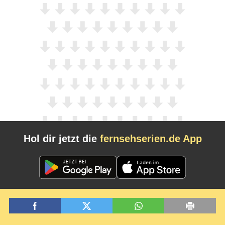
Hol dir jetzt die
fernsehserien.de App