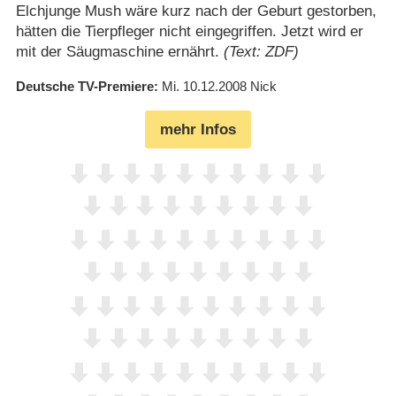
Elchjunge Mush wäre kurz nach der Geburt gestorben,
hätten die Tierpfleger nicht eingegriffen. Jetzt wird er
mit der Säugmaschine ernährt.
(Text: ZDF)
Deutsche TV-Premiere
Mi. 10.12.2008
Nick
mehr Infos