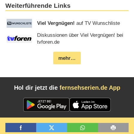
Weiterführende Links
Viel Vergnügen!
auf TV Wunschliste
Diskussionen über Viel Vergnügen! bei
tvforen.de
mehr…
Hol dir jetzt die
fernsehserien.de App