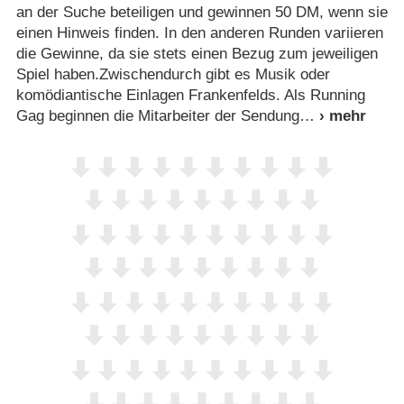
an der Suche beteiligen und gewinnen 50 DM, wenn sie
einen Hinweis finden. In den anderen Runden variieren
die Gewinne, da sie stets einen Bezug zum jeweiligen
Spiel haben.Zwischendurch gibt es Musik oder
komödiantische Einlagen Frankenfelds. Als Running
Gag beginnen die Mitarbeiter der Sendung