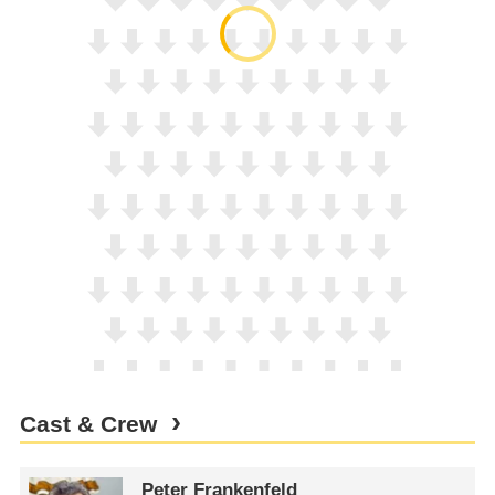
Cast & Crew
Peter Frankenfeld