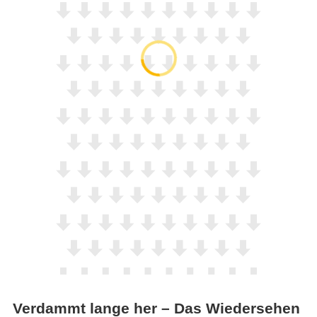
Verdammt lange her – Das Wiedersehen