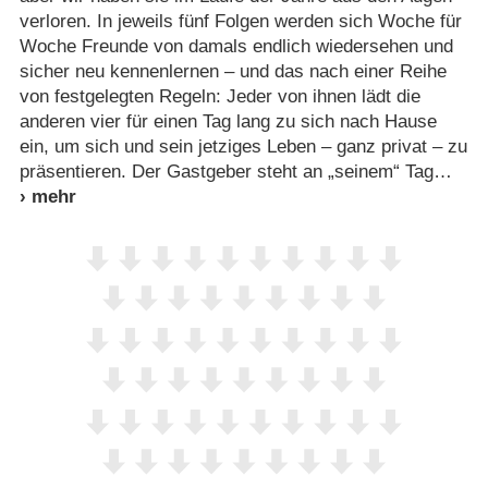
verloren. In jeweils fünf Folgen werden sich Woche für
Woche Freunde von damals endlich wiedersehen und
sicher neu kennenlernen – und das nach einer Reihe
von festgelegten Regeln: Jeder von ihnen lädt die
anderen vier für einen Tag lang zu sich nach Hause
ein, um sich und sein jetziges Leben – ganz privat – zu
präsentieren. Der Gastgeber steht an „seinem“ Tag