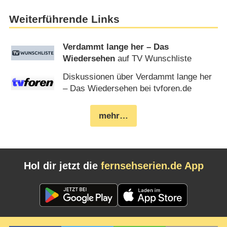
Weiterführende Links
Verdammt lange her – Das
Wiedersehen
auf TV Wunschliste
Diskussionen über Verdammt lange her
– Das Wiedersehen bei tvforen.de
mehr…
Hol dir jetzt die
fernsehserien.de App