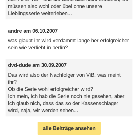
müssen also wohl oder übel ohne unsere
Lieblingsserie weiterleben...
andre
am
06.10.2007
was glaubt ihr wird verdammt lange her erfolgreicher
sein wie verliebt in berlin?
dvd-dude
am
30.09.2007
Das wird also der Nachfolger von ViB, was meint
ihr?
Ob die Serie wohl erfolgreicher wird?
Ich mein, ich hab die Serie noch nie gesehen, aber
ich glaub nich, dass das so der Kassenschlager
wird, naja, wir werden sehen...
alle Beiträge ansehen