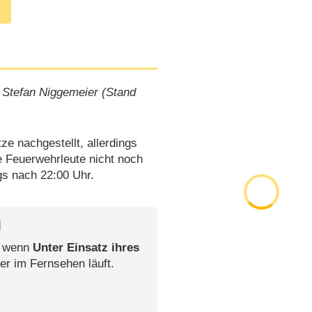
 Stefan Niggemeier (Stand
ze nachgestellt, allerdings
e Feuerwehrleute nicht noch
gs nach 22:00 Uhr.
l
, wenn
Unter Einsatz ihres
er im Fernsehen läuft.