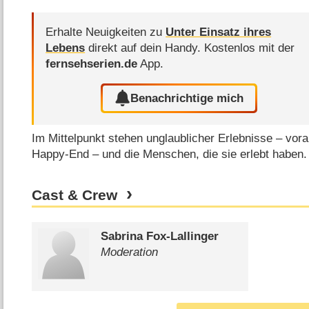
Erhalte Neuigkeiten zu
Unter Einsatz ihres
Lebens
direkt auf dein Handy.
Kostenlos mit der
fernsehserien.de
App.
Benachrichtige mich
Im Mittelpunkt stehen unglaublicher Erlebnisse – vora
Happy-End – und die Menschen, die sie erlebt haben
Cast & Crew
Sabrina Fox-Lallinger
Moderation