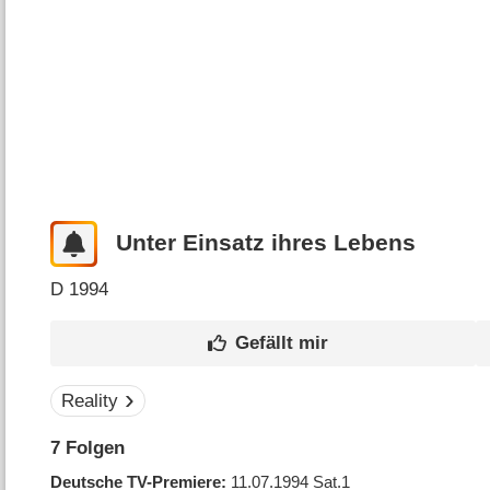
Unter Einsatz ihres Lebens
D
1994
Reality
7
Folgen
Deutsche TV-Premiere
11.07.1994
Sat.1