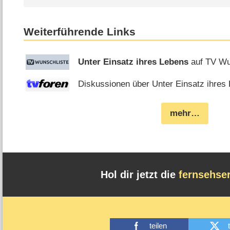
Weiterführende Links
Unter Einsatz ihres Lebens
auf TV Wu
Diskussionen über Unter Einsatz ihres 
mehr…
Hol dir jetzt die
fernsehse
teilen