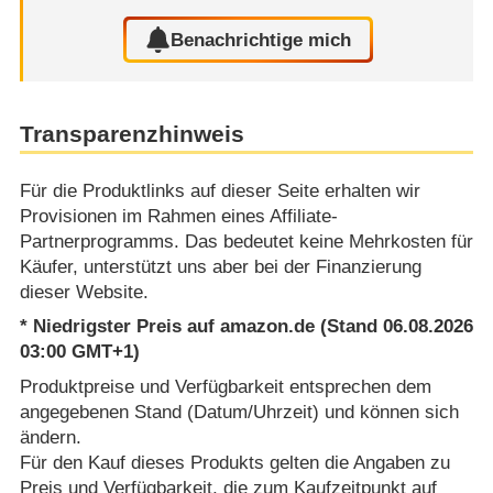
Benachrichtige mich
Transparenzhinweis
Für die Produktlinks auf dieser Seite erhalten wir
Provisionen im Rahmen eines Affiliate-
Partnerprogramms. Das bedeutet keine Mehrkosten für
Käufer, unterstützt uns aber bei der Finanzierung
dieser Website.
* Niedrigster Preis auf amazon.de (Stand 06.08.2026
03:00 GMT+1)
Produktpreise und Verfügbarkeit entsprechen dem
angegebenen Stand (Datum/Uhrzeit) und können sich
ändern.
Für den Kauf dieses Produkts gelten die Angaben zu
Preis und Verfügbarkeit, die zum Kaufzeitpunkt auf