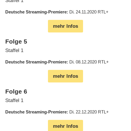
Staffel 1
Deutsche Streaming-Premiere
Di. 24.11.2020
RTL+
mehr Infos
Folge 5
Staffel 1
Deutsche Streaming-Premiere
Di. 08.12.2020
RTL+
mehr Infos
Folge 6
Staffel 1
Deutsche Streaming-Premiere
Di. 22.12.2020
RTL+
mehr Infos