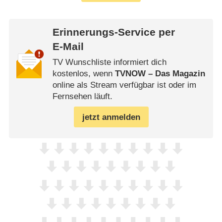
Erinnerungs-Service per
E-Mail
TV Wunschliste informiert dich
kostenlos, wenn
TVNOW – Das Magazin
online als Stream verfügbar ist oder im
Fernsehen läuft.
jetzt anmelden