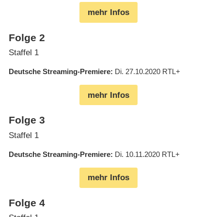
mehr Infos
Folge 2
Staffel 1
Deutsche Streaming-Premiere
Di. 27.10.2020
RTL+
mehr Infos
Folge 3
Staffel 1
Deutsche Streaming-Premiere
Di. 10.11.2020
RTL+
mehr Infos
Folge 4