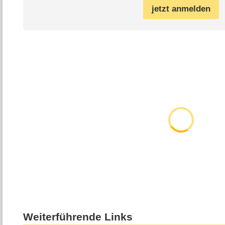
jetzt anmelden
Weiterführende Links