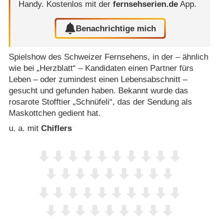
Handy.
Kostenlos mit der
fernsehserien.de
App.
Benachrichtige mich
Spielshow des Schweizer Fernsehens, in der – ähnlich
wie bei „Herzblatt“ – Kandidaten einen Partner fürs
Leben – oder zumindest einen Lebensabschnitt –
gesucht und gefunden haben. Bekannt wurde das
rosarote Stofftier „Schnüfeli“, das der Sendung als
Maskottchen gedient hat.
u. a. mit
Chiflers