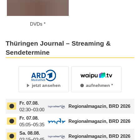
DVDs
Thüringen Journal – Streaming &
Sendetermine
jetzt ansehen
aufnehmen
Fr.
07.08.
Regionalmagazin, BRD 2026
02:30–03:00
Fr.
07.08.
Regionalmagazin, BRD 2026
05:05–05:35
Sa.
08.08.
Regionalmagazin, BRD 2026
02:15–02:45