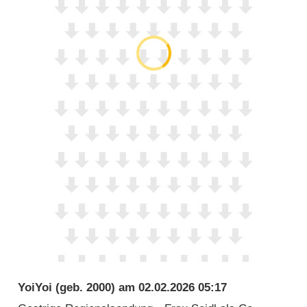
YoiYoi
(geb. 2000) am
02.02.2026 05:17