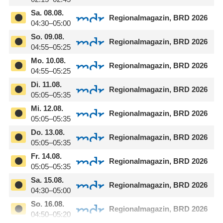
Sa.
08.08.
Regionalmagazin, BRD 2026
04:30–05:00
So.
09.08.
Regionalmagazin, BRD 2026
04:55–05:25
Mo.
10.08.
Regionalmagazin, BRD 2026
04:55–05:25
Di.
11.08.
Regionalmagazin, BRD 2026
05:05–05:35
Mi.
12.08.
Regionalmagazin, BRD 2026
05:05–05:35
Do.
13.08.
Regionalmagazin, BRD 2026
05:05–05:35
Fr.
14.08.
Regionalmagazin, BRD 2026
05:05–05:35
Sa.
15.08.
Regionalmagazin, BRD 2026
04:30–05:00
So.
16.08.
Regionalmagazin, BRD 2026
04:50–05:20