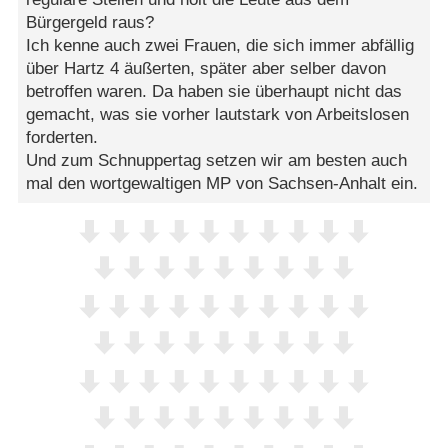
Bürgergeld raus?
Ich kenne auch zwei Frauen, die sich immer abfällig
über Hartz 4 äußerten, später aber selber davon
betroffen waren. Da haben sie überhaupt nicht das
gemacht, was sie vorher lautstark von Arbeitslosen
forderten.
Und zum Schnuppertag setzen wir am besten auch
mal den wortgewaltigen MP von Sachsen-Anhalt ein.