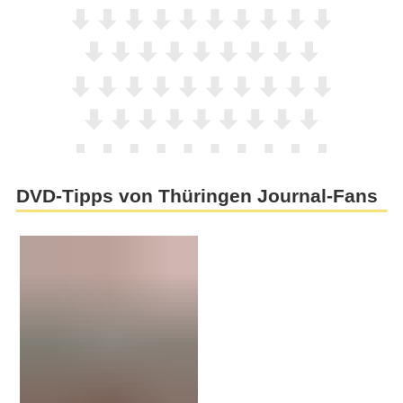
DVD-Tipps von Thüringen Journal-Fans