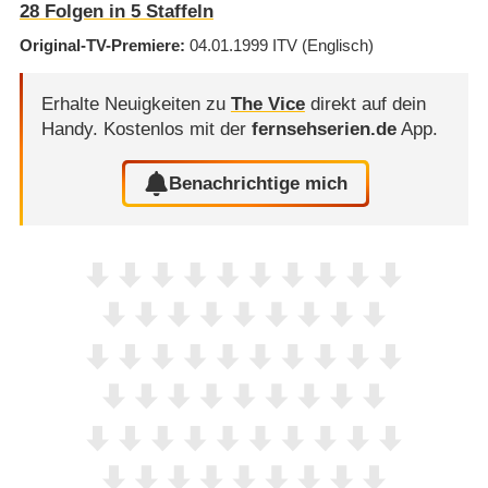
28
Folgen in
5
Staffeln
Original-TV-Premiere
04.01.1999
ITV
(Englisch)
Erhalte Neuigkeiten zu
The Vice
direkt auf dein
Handy.
Kostenlos mit der
fernsehserien.de
App.
Benachrichtige mich