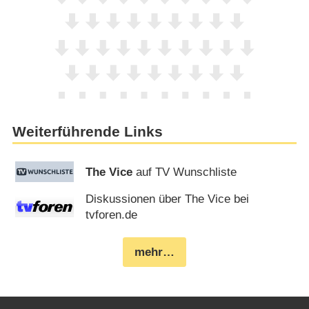
Weiterführende Links
The Vice
auf TV Wunschliste
Diskussionen über The Vice bei
tvforen.de
mehr…