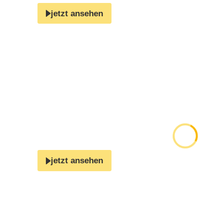
jetzt ansehen
jetzt ansehen