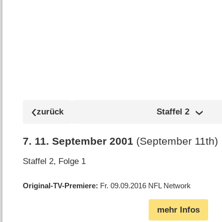
Staffel
2
7
.
11. September 2001
(September 11th)
Staffel 2, Folge 1
Original-TV-Premiere
Fr. 09.09.2016
NFL Network
mehr Infos