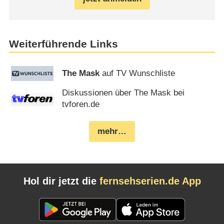
Weiterführende Links
The Mask
auf TV Wunschliste
Diskussionen über The Mask bei
tvforen.de
mehr…
Hol dir jetzt die
fernsehserien.de App