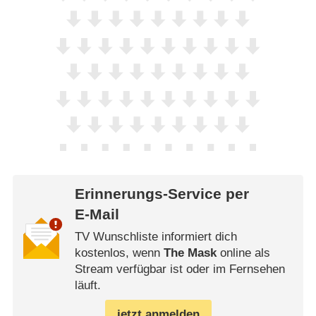
Erinnerungs-Service per
E-Mail
TV Wunschliste informiert dich
kostenlos, wenn
The Mask
online als
Stream verfügbar ist oder im Fernsehen
läuft.
jetzt anmelden