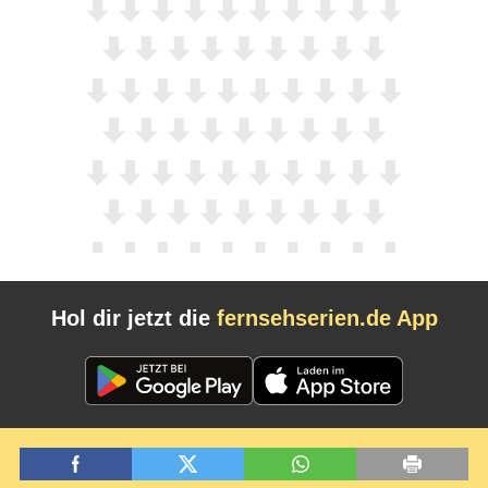
Hol dir jetzt die
fernsehserien.de App