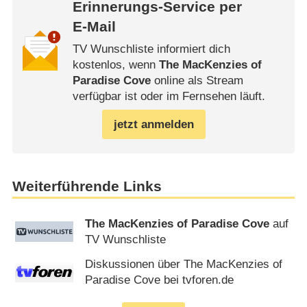
Erinnerungs-Service per
E-Mail
TV Wunschliste informiert dich
kostenlos, wenn
The MacKenzies of
Paradise Cove
online als Stream
verfügbar ist oder im Fernsehen läuft.
jetzt anmelden
Weiterführende Links
The MacKenzies of Paradise Cove
auf
TV Wunschliste
Diskussionen über The MacKenzies of
Paradise Cove bei tvforen.de