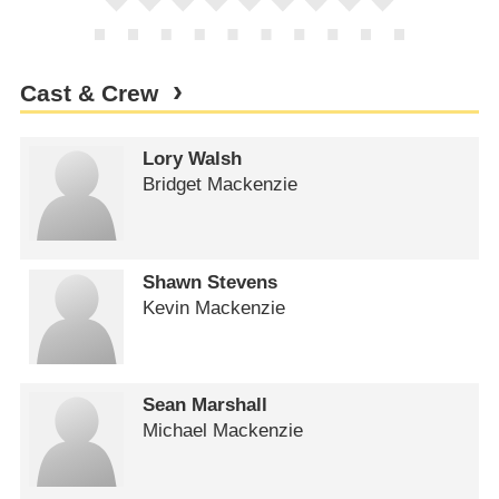
Cast & Crew
Lory Walsh
Bridget Mackenzie
Shawn Stevens
Kevin Mackenzie
Sean Marshall
Michael Mackenzie