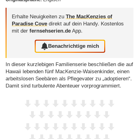
Erhalte Neuigkeiten zu
The MacKenzies of
Paradise Cove
direkt auf dein Handy.
Kostenlos
mit der
fernsehserien.de
App.
Benachrichtige mich
In dieser kurzlebigen Familienserie beschließen die auf
Hawaii lebenden fünf MacKenzie-Waisenkinder, einen
arbeitslosen Seebären als Pflegevater zu „adoptieren“.
Damit sind turbulente Abenteuer vorprogrammiert.