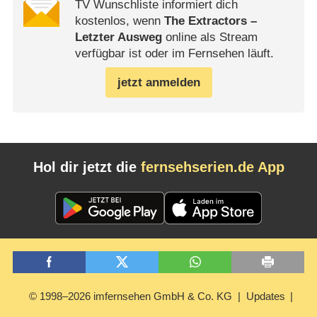
TV Wunschliste informiert dich
kostenlos, wenn
The Extractors –
Letzter Ausweg
online als Stream
verfügbar ist oder im Fernsehen läuft.
jetzt anmelden
Hol dir jetzt die
fernsehserien.de App
© 1998–2026 imfernsehen GmbH & Co. KG
Updates