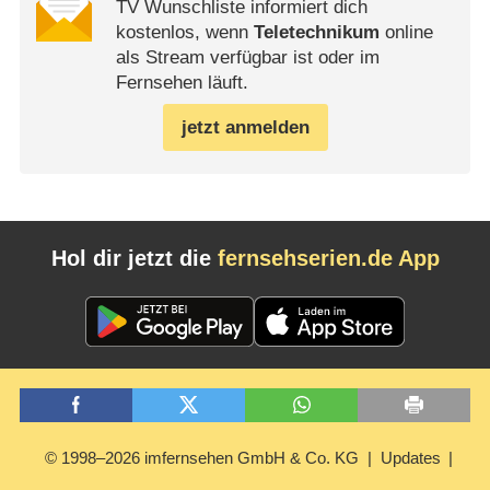
TV Wunschliste informiert dich
kostenlos, wenn
Teletechnikum
online
als Stream verfügbar ist oder im
Fernsehen läuft.
jetzt anmelden
Hol dir jetzt die
fernsehserien.de App
© 1998–2026 imfernsehen GmbH & Co. KG
Updates