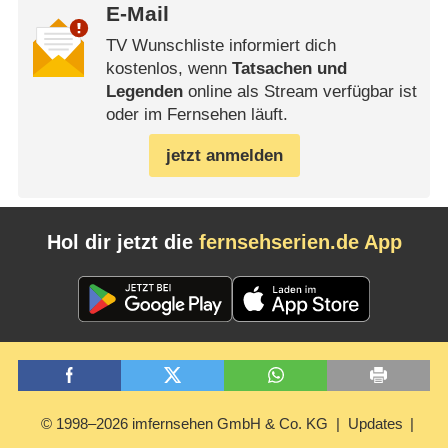
E-Mail
TV Wunschliste informiert dich
kostenlos, wenn
Tatsachen und
Legenden
online als Stream verfügbar ist
oder im Fernsehen läuft.
jetzt anmelden
Hol dir jetzt die
fernsehserien.de App
© 1998–2026 imfernsehen GmbH & Co. KG
Updates