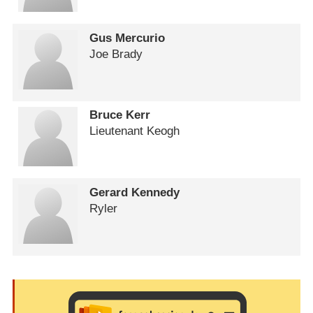
Gus Mercurio
Joe Brady
Bruce Kerr
Lieutenant Keogh
Gerard Kennedy
Ryler