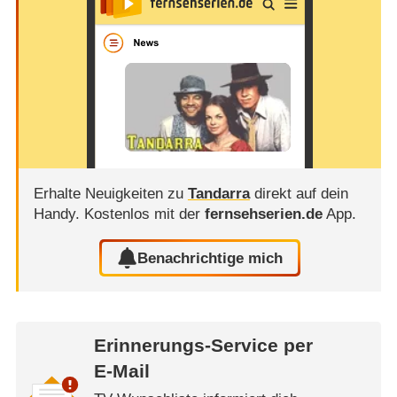
Erhalte Neuigkeiten zu
Tandarra
direkt auf dein
Handy.
Kostenlos mit der
fernsehserien.de
App.
Benachrichtige mich
Erinnerungs-Service per
E-Mail