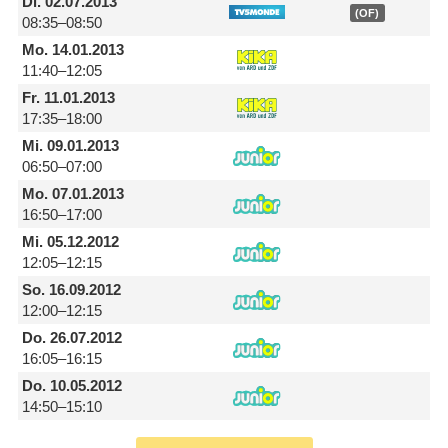
Di.
02.07.2013
(OF)
08:35–08:50
Mo.
14.01.2013
11:40–12:05
Fr.
11.01.2013
17:35–18:00
Mi.
09.01.2013
06:50–07:00
Mo.
07.01.2013
16:50–17:00
Mi.
05.12.2012
12:05–12:15
So.
16.09.2012
12:00–12:15
Do.
26.07.2012
16:05–16:15
Do.
10.05.2012
14:50–15:10