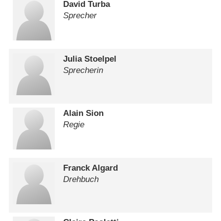
David Turba
Sprecher
Julia Stoelpel
Sprecherin
Alain Sion
Regie
Franck Algard
Drehbuch