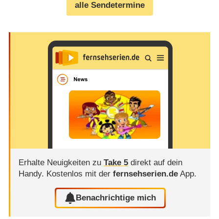
alle Sendetermine
Erhalte Neuigkeiten zu
Take 5
direkt auf dein
Handy.
Kostenlos mit der
fernsehserien.de
App.
Benachrichtige mich