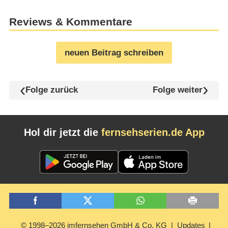
Reviews & Kommentare
neuen Beitrag schreiben
Folge zurück
Folge weiter
Hol dir jetzt die
fernsehserien.de App
© 1998–2026 imfernsehen GmbH & Co. KG
Updates