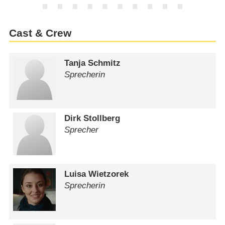
Cast & Crew
Tanja Schmitz
Sprecherin
Dirk Stollberg
Sprecher
Luisa Wietzorek
Sprecherin