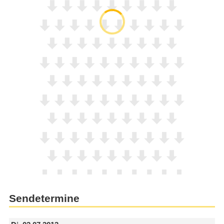
Sendetermine