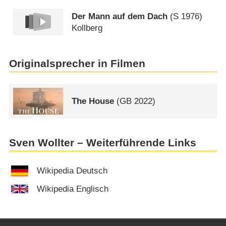
Der Mann auf dem Dach
(
S
1976)
Kollberg
Originalsprecher in Filmen
The House
(
GB
2022)
Sven Wollter – Weiterführende Links
Wikipedia Deutsch
Wikipedia Englisch