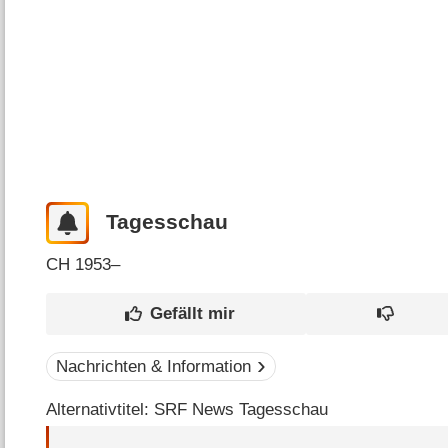
Tagesschau
CH
1953–
Nachrichten & Information
Alternativtitel: SRF News Tagesschau