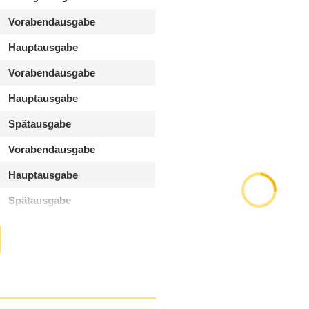
Vorabendausgabe
Hauptausgabe
Vorabendausgabe
Hauptausgabe
Spätausgabe
Vorabendausgabe
Hauptausgabe
Spätausgabe