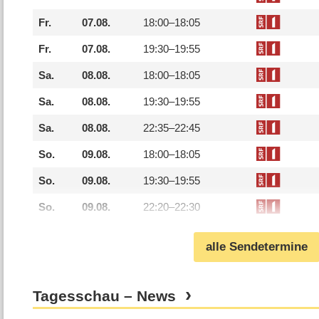
Fr.
07.08.
18:00–
18:05
Fr.
07.08.
19:30–
19:55
Sa.
08.08.
18:00–
18:05
Sa.
08.08.
19:30–
19:55
Sa.
08.08.
22:35–
22:45
So.
09.08.
18:00–
18:05
So.
09.08.
19:30–
19:55
So.
09.08.
22:20–
22:30
alle Sendetermine
Tagesschau – News