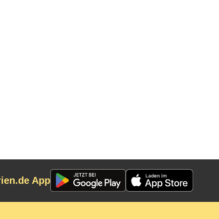
rien.de App