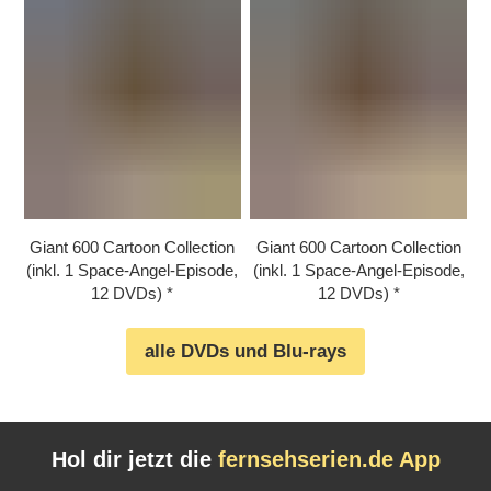
Giant 600 Cartoon Collection
Giant 600 Cartoon Collection
(inkl. 1 Space-Angel-Episode,
(inkl. 1 Space-Angel-Episode,
12 DVDs)
12 DVDs)
alle DVDs und Blu-rays
Hol dir jetzt die
fernsehserien.de App