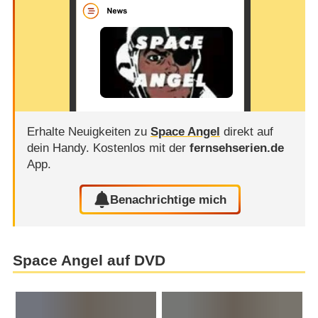
Erhalte Neuigkeiten zu
Space Angel
direkt auf
dein Handy.
Kostenlos mit der
fernsehserien.de
App.
Benachrichtige mich
Space Angel auf DVD